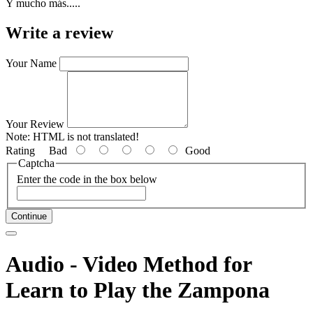
Y mucho más.....
Write a review
Your Name
Your Review
Note:
HTML is not translated!
Rating
Bad
Good
Captcha
Enter the code in the box below
Continue
Audio - Video Method for
Learn to Play the Zampona