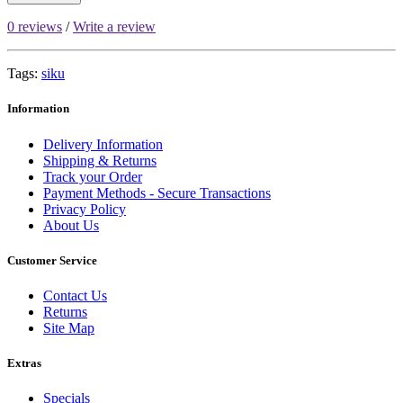
0 reviews
/
Write a review
Tags:
siku
Information
Delivery Information
Shipping & Returns
Track your Order
Payment Methods - Secure Transactions
Privacy Policy
About Us
Customer Service
Contact Us
Returns
Site Map
Extras
Specials